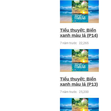
Tiểu thuyết: Biển
xanh màu lá (P14)
7 năm trước
22,265
Tiểu thuyết: Biển
xanh màu lá (P13)
7 năm trước
25,200