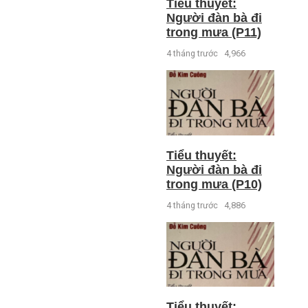
Tiểu thuyết:
Người đàn bà đi
trong mưa (P11)
4 tháng trước
4,966
Tiểu thuyết:
Người đàn bà đi
trong mưa (P10)
4 tháng trước
4,886
Tiểu thuyết: