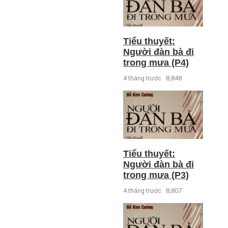
Tiểu thuyết:
Người đàn bà đi
trong mưa (P4)
4 tháng trước
8,848
Tiểu thuyết:
Người đàn bà đi
trong mưa (P3)
4 tháng trước
8,807