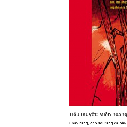
Tiểu thuyết: Miền hoang
Cháy rừng, chó sói rừng cả bầy 