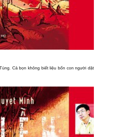
Tùng. Cả bọn không biết liệu bốn con người dặt