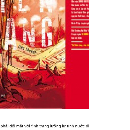
hải đối mặt với tình trạng lưỡng lự tính nước đi