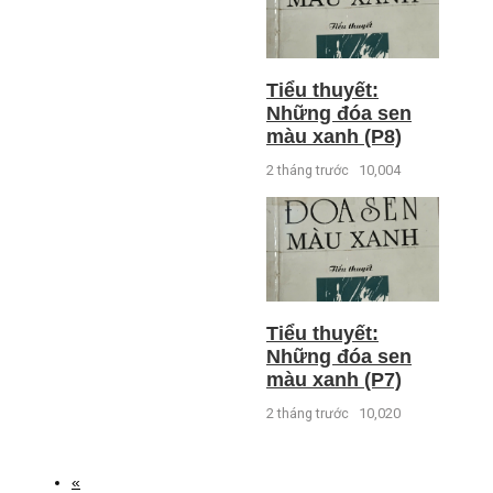
Tiểu thuyết:
Những đóa sen
màu xanh (P8)
2 tháng trước
10,004
Tiểu thuyết:
Những đóa sen
màu xanh (P7)
2 tháng trước
10,020
«