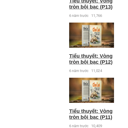
Tiểu thuyết: Vòng
tròn bội bạc (P13)
6 năm trước
11,766
Tiểu thuyết: Vòng
tròn bội bạc (P12)
6 năm trước
11,024
Tiểu thuyết: Vòng
tròn bội bạc (P11)
6 năm trước
10,409