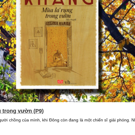
g trong vườn (P9)
người chồng của mình, khi Đông còn đang là một chiến sĩ giải phóng.