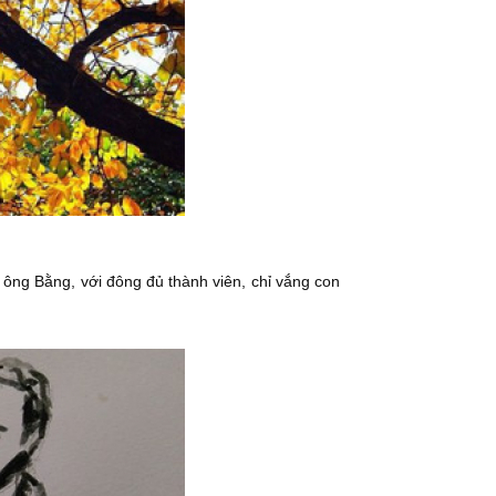
ông Bằng, với đông đủ thành viên, chỉ vắng con