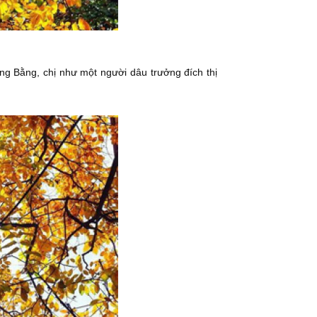
 ông Bằng, chị như một người dâu trưởng đích thị