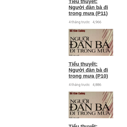
Tiểu thuyết:
Người đàn bà đi
trong mưa (P11)
4 tháng trước
4,966
Tiểu thuyết:
Người đàn bà đi
trong mưa (P10)
4 tháng trước
4,886
Tiểu thuyết: