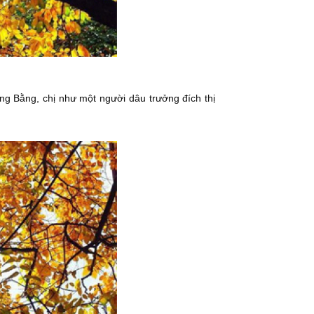
 ông Bằng, chị như một người dâu trưởng đích thị