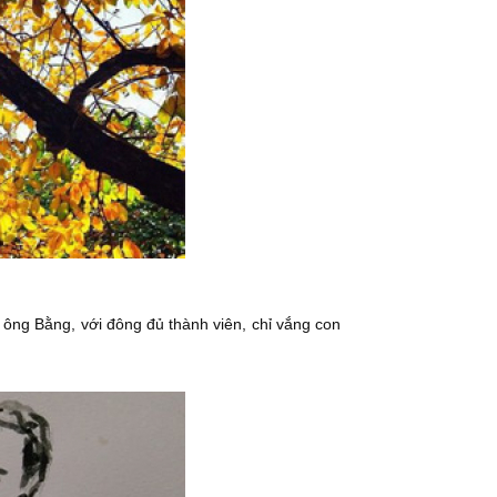
ông Bằng, với đông đủ thành viên, chỉ vắng con