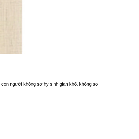
 con người không sợ hy sinh gian khổ, không sợ