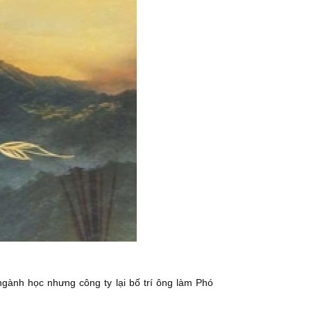
gành học nhưng công ty lại bố trí ông làm Phó