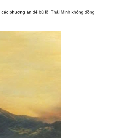
n các phương án để bù lỗ. Thái Minh không đồng