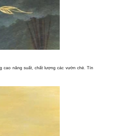
ng cao năng suất, chất lượng các vườn chè. Tín