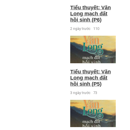
Tiểu thuyết: Văn
Long mạch đất
hồi sinh (P6)
2 ngày trước
110
Tiểu thuyết: Văn
Long mạch đất
hồi sinh (P5)
3 ngày trước
73