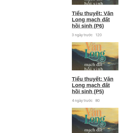
Tiểu thuyết: Văn
Long mạch đất
hồi sinh (P6)
3 ngày trước
120
Tiểu thuyết: Văn
Long mạch đất
hồi sinh (P5)
4 ngày trước
80