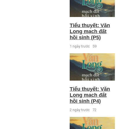
Tiểu thuyết: Văn
Long mạch đất
hồi sinh (P5)
1 ngày trước
59
Tiểu thuyết: Văn
Long mạch đất
hồi sinh (P4)
2 ngày trước
72