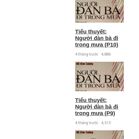
Tiểu thuyết:
Người đàn bà đi
trong mưa (P10)
4 tháng trước
4,886
Tiểu thuyết:
Người đàn bà đi
trong mưa (P9)
4 tháng trước
4,515