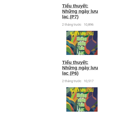
Tiểu thuyết:
Những ngày lưu
lạc (P7)
2 tháng trước
10,896
Tiểu thuyết:
Những ngày lưu
lạc (P6)
2 tháng trước
10,517