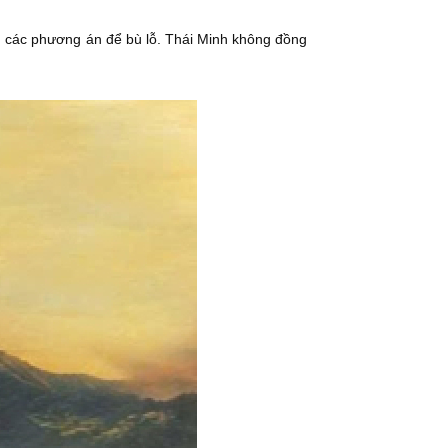
n các phương án để bù lỗ. Thái Minh không đồng