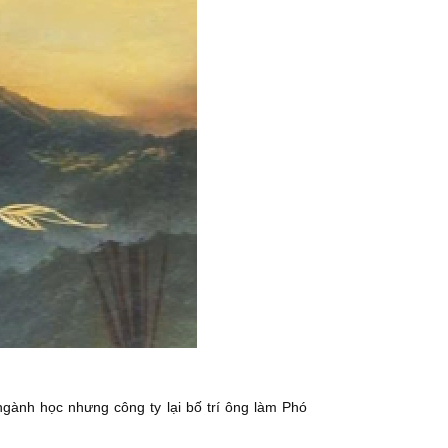
gành học nhưng công ty lại bố trí ông làm Phó