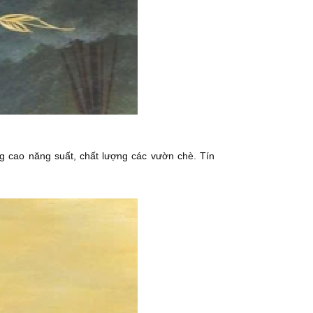
ng cao năng suất, chất lượng các vườn chè. Tín