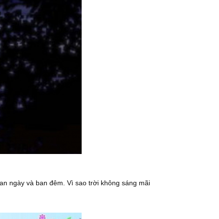
ban ngày và ban đêm. Vì sao trời không sáng mãi