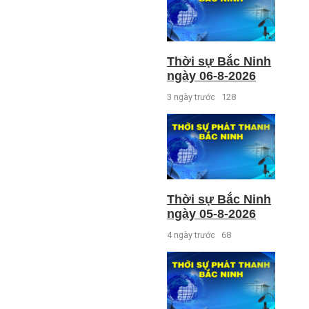
Thời sự Bắc Ninh
ngày 06-8-2026
3 ngày trước
128
Thời sự Bắc Ninh
ngày 05-8-2026
4 ngày trước
68