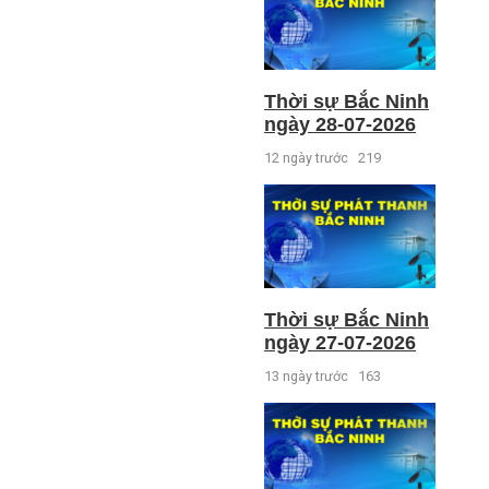
Thời sự Bắc Ninh
ngày 28-07-2026
12 ngày trước
219
Thời sự Bắc Ninh
ngày 27-07-2026
13 ngày trước
163