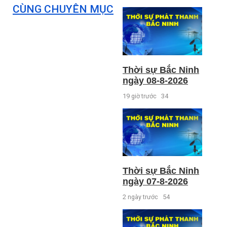
CÙNG CHUYÊN MỤC
Thời sự Bắc Ninh
ngày 08-8-2026
19 giờ trước
34
Thời sự Bắc Ninh
ngày 07-8-2026
2 ngày trước
54