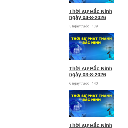
Thời sự Bắc Ninh
ngày 04-8-2026
5 ngày trước
139
Thời sự Bắc Ninh
ngày 03-8-2026
6 ngày trước
140
Thời sự Bắc Ninh