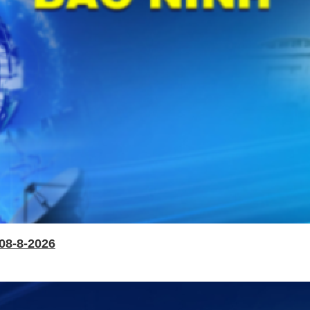
08-8-2026