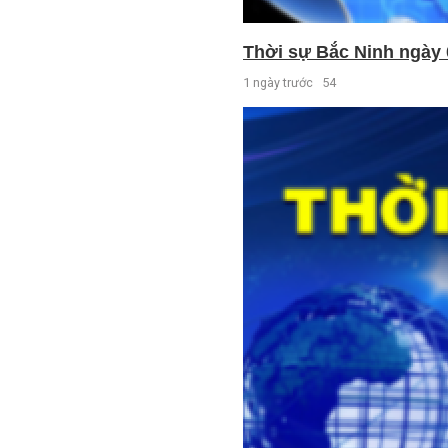
Thời sự Bắc Ninh ngày 
1 ngày trước
54