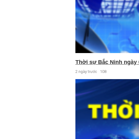
Thời sự Bắc Ninh ngày 
2 ngày trước
108