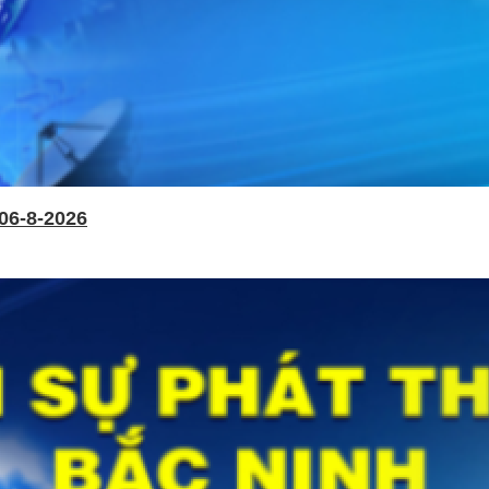
06-8-2026