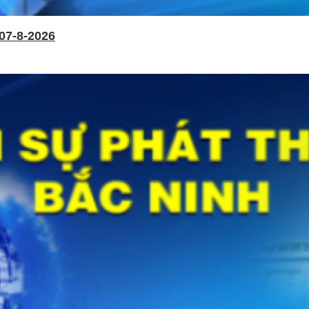
07-8-2026