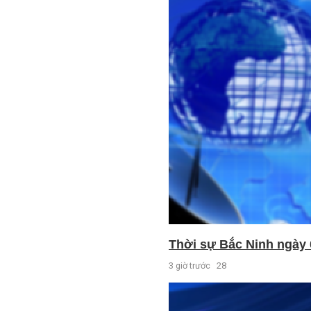
Thời sự Bắc Ninh ngày 
3 giờ trước
28