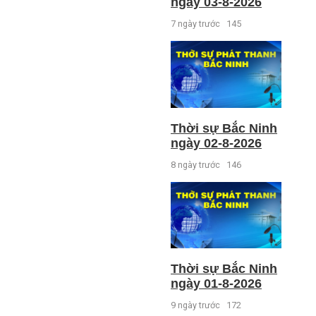
ngày 03-8-2026
7 ngày trước
145
Thời sự Bắc Ninh
ngày 02-8-2026
8 ngày trước
146
Thời sự Bắc Ninh
ngày 01-8-2026
9 ngày trước
172