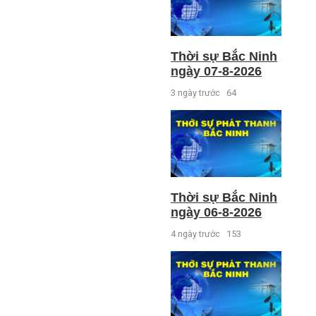
Thời sự Bắc Ninh
ngày 07-8-2026
3 ngày trước
64
Thời sự Bắc Ninh
ngày 06-8-2026
4 ngày trước
153