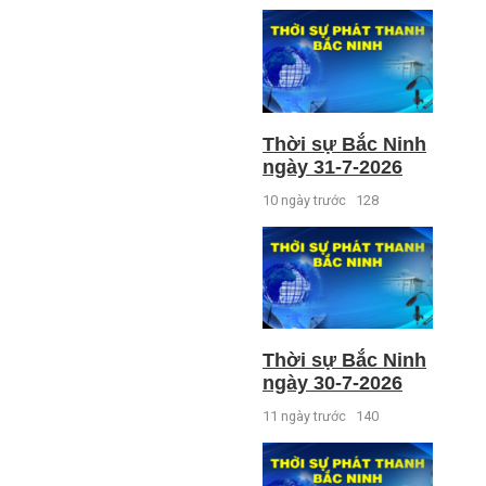
Thời sự Bắc Ninh
ngày 31-7-2026
10 ngày trước
128
Thời sự Bắc Ninh
ngày 30-7-2026
11 ngày trước
140