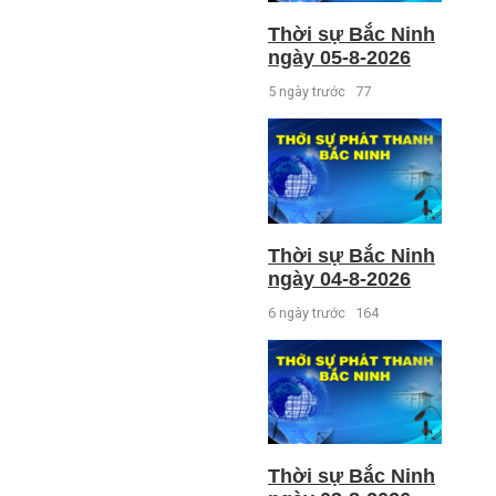
Thời sự Bắc Ninh
ngày 05-8-2026
5 ngày trước
77
Thời sự Bắc Ninh
ngày 04-8-2026
6 ngày trước
164
Thời sự Bắc Ninh