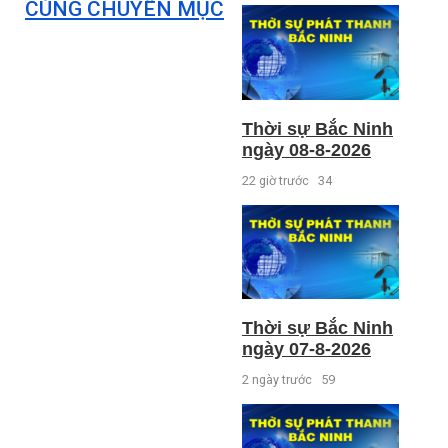
CÙNG CHUYÊN MỤC
Thời sự Bắc Ninh
ngày 08-8-2026
22 giờ trước
34
Thời sự Bắc Ninh
ngày 07-8-2026
2 ngày trước
59