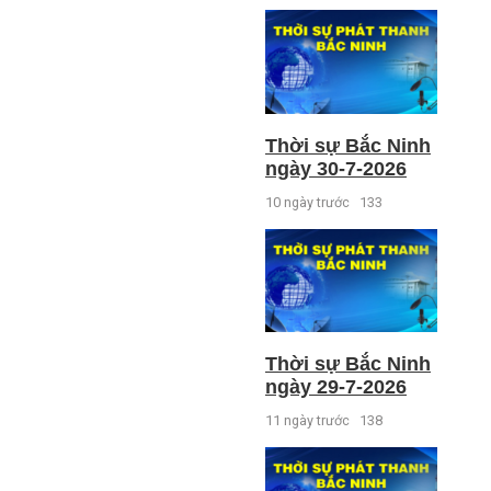
Thời sự Bắc Ninh
ngày 30-7-2026
10 ngày trước
133
Thời sự Bắc Ninh
ngày 29-7-2026
11 ngày trước
138