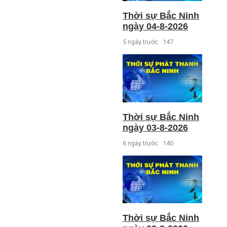
Thời sự Bắc Ninh
ngày 04-8-2026
5 ngày trước
147
Thời sự Bắc Ninh
ngày 03-8-2026
6 ngày trước
140
Thời sự Bắc Ninh