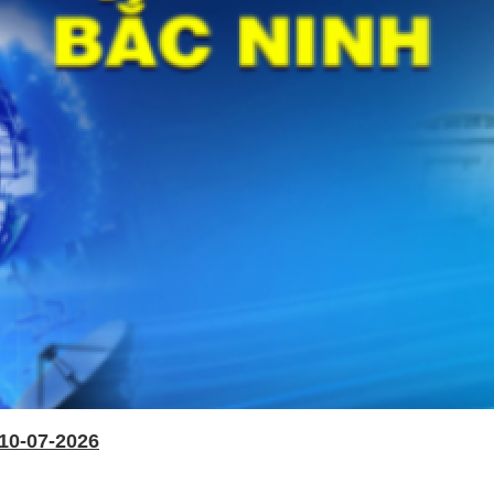
10-07-2026