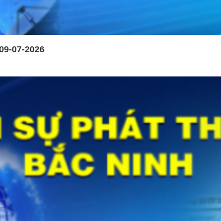
09-07-2026