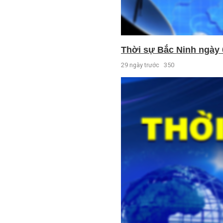
Thời sự Bắc Ninh ngày 
29 ngày trước
350