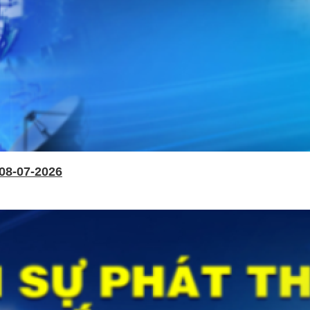
08-07-2026