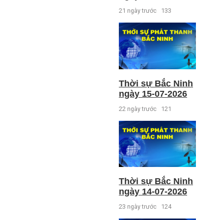
21 ngày trước
133
Thời sự Bắc Ninh
ngày 15-07-2026
22 ngày trước
121
Thời sự Bắc Ninh
ngày 14-07-2026
23 ngày trước
124