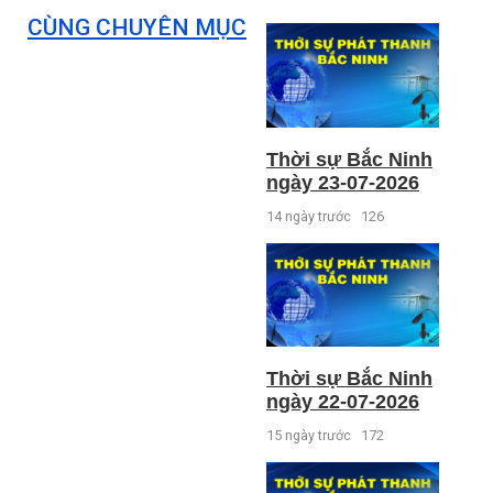
CÙNG CHUYÊN MỤC
Thời sự Bắc Ninh
ngày 23-07-2026
14 ngày trước
126
Thời sự Bắc Ninh
ngày 22-07-2026
15 ngày trước
172