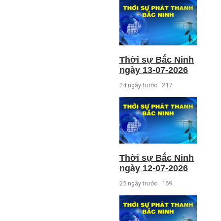
Thời sự Bắc Ninh
ngày 13-07-2026
24 ngày trước
217
Thời sự Bắc Ninh
ngày 12-07-2026
25 ngày trước
169