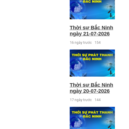
Thời sự Bắc Ninh
ngày 21-07-2026
16 ngày trước
154
Thời sự Bắc Ninh
ngày 20-07-2026
17 ngày trước
144