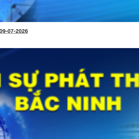
09-07-2026