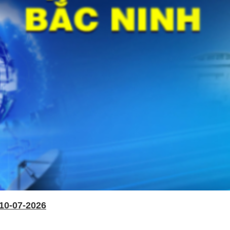
10-07-2026