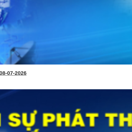
08-07-2026