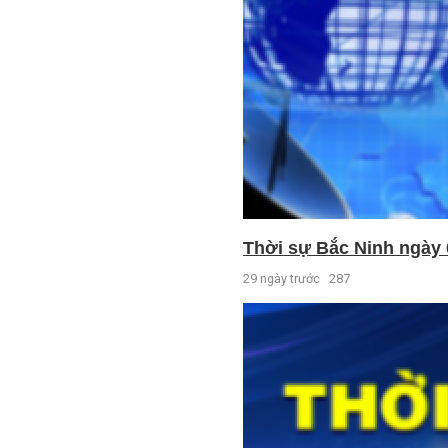
Thời sự Bắc Ninh ngày 
29 ngày trước
287