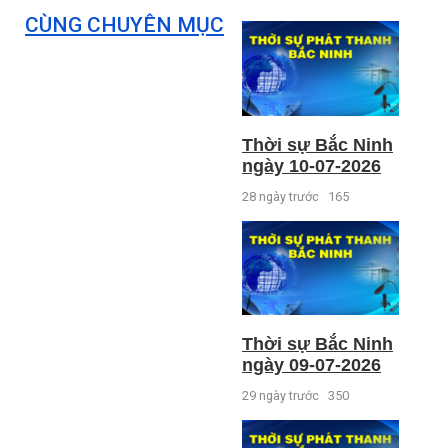
CÙNG CHUYÊN MỤC
Thời sự Bắc Ninh
ngày 10-07-2026
28 ngày trước
165
Thời sự Bắc Ninh
ngày 09-07-2026
29 ngày trước
350