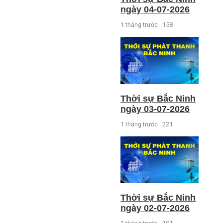
ngày 04-07-2026
1 tháng trước
158
Thời sự Bắc Ninh
ngày 03-07-2026
1 tháng trước
221
Thời sự Bắc Ninh
ngày 02-07-2026