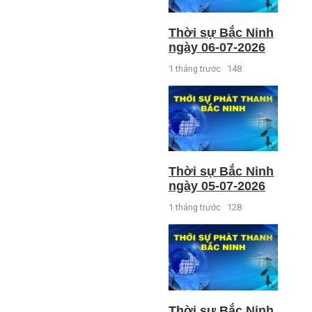
Thời sự Bắc Ninh
ngày 06-07-2026
1 tháng trước
148
Thời sự Bắc Ninh
ngày 05-07-2026
1 tháng trước
128
Thời sự Bắc Ninh