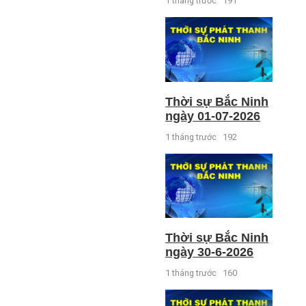
1 tháng trước
191
Thời sự Bắc Ninh
ngày 01-07-2026
1 tháng trước
192
Thời sự Bắc Ninh
ngày 30-6-2026
1 tháng trước
160