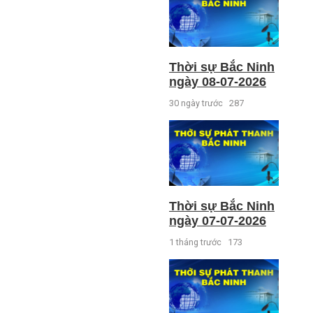
Thời sự Bắc Ninh
ngày 08-07-2026
30 ngày trước
287
Thời sự Bắc Ninh
ngày 07-07-2026
1 tháng trước
173