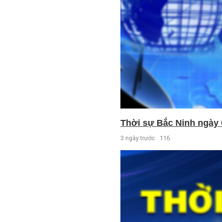
Thời sự Bắc Ninh ngày 
3 ngày trước
116