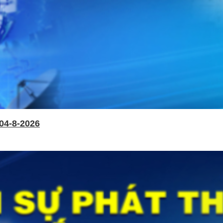
04-8-2026