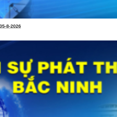
05-8-2026