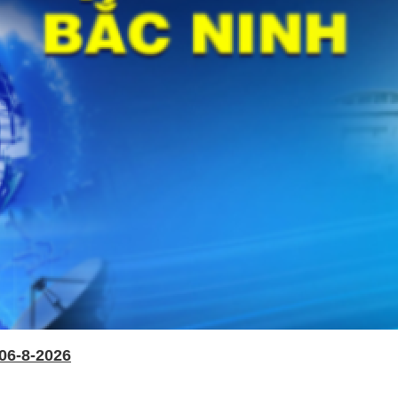
06-8-2026