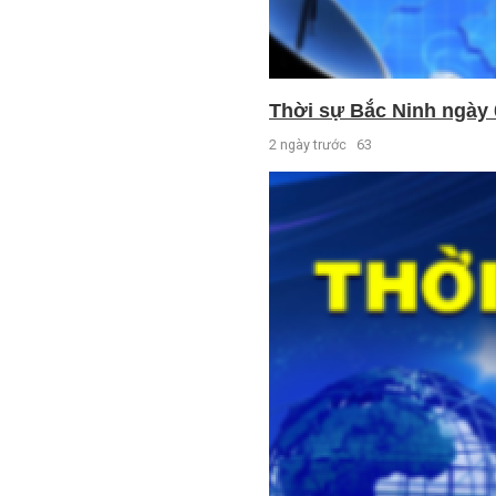
Thời sự Bắc Ninh ngày 
2 ngày trước
63