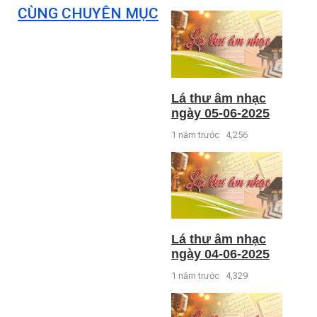
CÙNG CHUYÊN MỤC
Lá thư âm nhạc
ngày 05-06-2025
1 năm trước
4,256
Lá thư âm nhạc
ngày 04-06-2025
1 năm trước
4,329