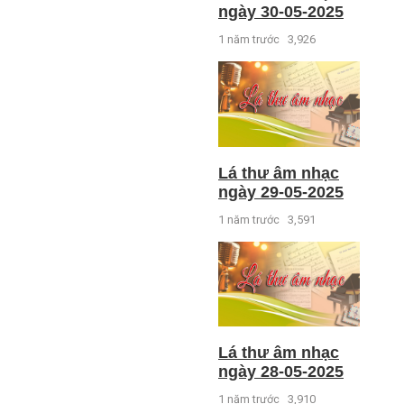
ngày 30-05-2025
1 năm trước
3,926
Lá thư âm nhạc
ngày 29-05-2025
1 năm trước
3,591
Lá thư âm nhạc
ngày 28-05-2025
1 năm trước
3,910