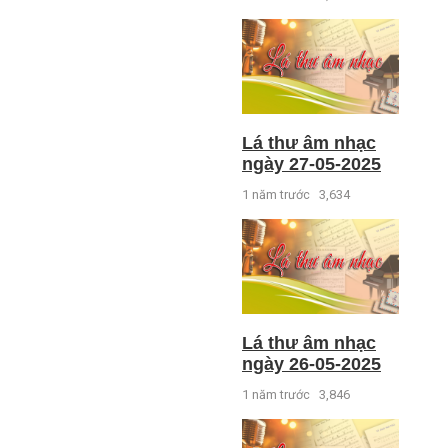
Lá thư âm nhạc
ngày 27-05-2025
1 năm trước
3,634
Lá thư âm nhạc
ngày 26-05-2025
1 năm trước
3,846