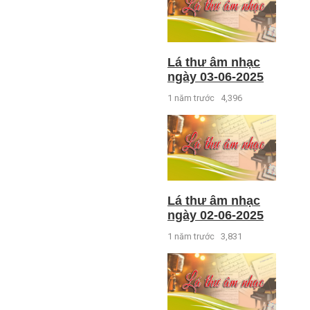
Lá thư âm nhạc
ngày 03-06-2025
1 năm trước
4,396
Lá thư âm nhạc
ngày 02-06-2025
1 năm trước
3,831