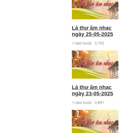
Lá thư âm nhạc
ngày 25-05-2025
1 năm trước
3,705
Lá thư âm nhạc
ngày 23-05-2025
1 năm trước
3,891