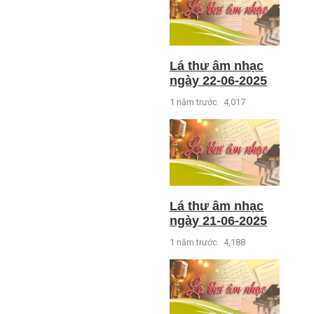
Lá thư âm nhạc
ngày 22-06-2025
1 năm trước
4,017
Lá thư âm nhạc
ngày 21-06-2025
1 năm trước
4,188