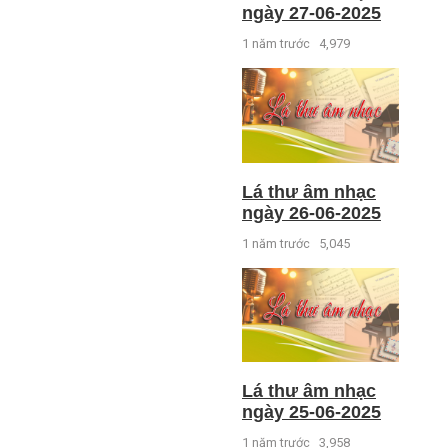
ngày 27-06-2025
1 năm trước
4,979
Lá thư âm nhạc
ngày 26-06-2025
1 năm trước
5,045
Lá thư âm nhạc
ngày 25-06-2025
1 năm trước
3,958