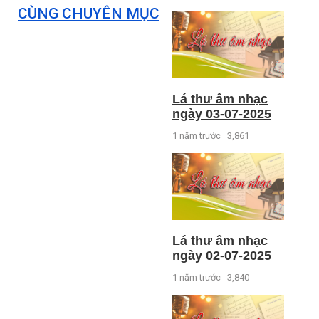
CÙNG CHUYÊN MỤC
Lá thư âm nhạc
ngày 03-07-2025
1 năm trước
3,861
Lá thư âm nhạc
ngày 02-07-2025
1 năm trước
3,840