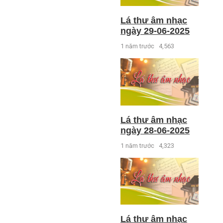
Lá thư âm nhạc
ngày 29-06-2025
1 năm trước
4,563
Lá thư âm nhạc
ngày 28-06-2025
1 năm trước
4,323
Lá thư âm nhạc