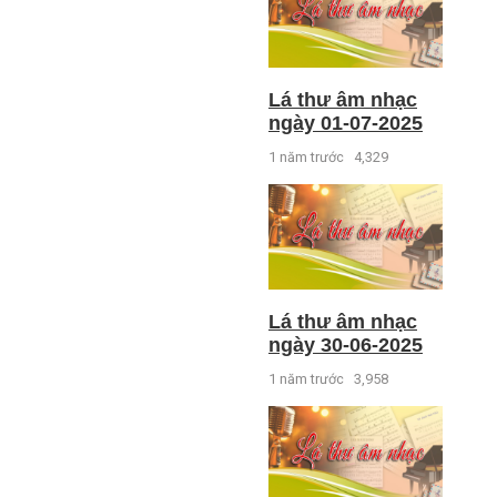
Lá thư âm nhạc
ngày 01-07-2025
1 năm trước
4,329
Lá thư âm nhạc
ngày 30-06-2025
1 năm trước
3,958