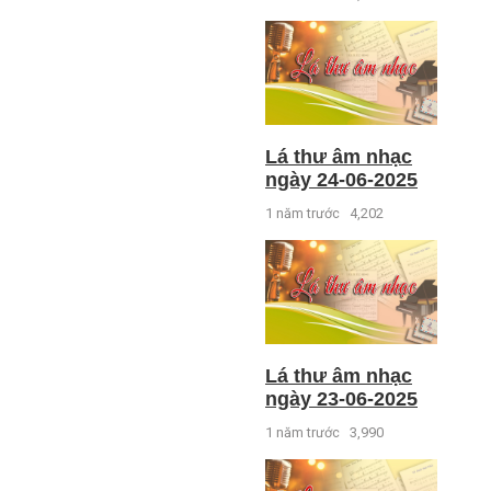
Lá thư âm nhạc
ngày 24-06-2025
1 năm trước
4,202
Lá thư âm nhạc
ngày 23-06-2025
1 năm trước
3,990