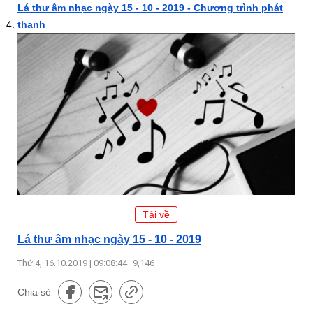
Lá thư âm nhạc ngày 15 - 10 - 2019 - Chương trình phát
thanh
Tải về
Lá thư âm nhạc ngày 15 - 10 - 2019
Thứ 4, 16.10.2019 | 09:08:44
9,146
Chia sẻ