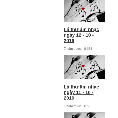
Lá thư âm nhạc
ngày 12 - 10 -
2019
7 năm trước
8,633
Lá thư âm nhạc
ngày 11 - 10 -
2019
7 năm trước
8,506