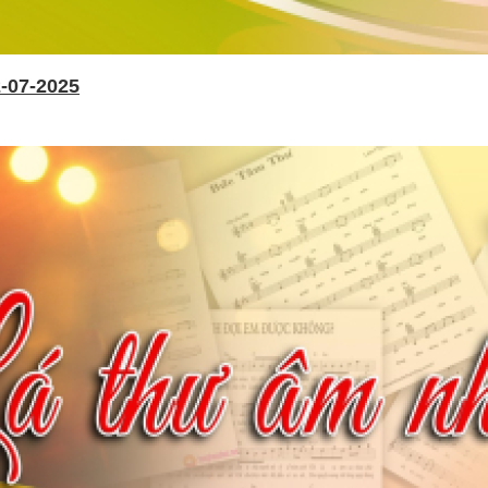
-07-2025