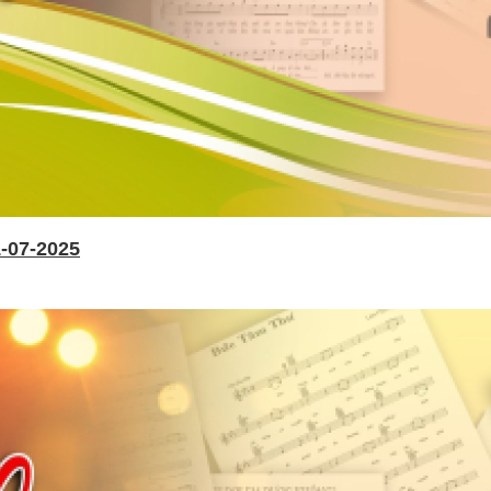
-07-2025