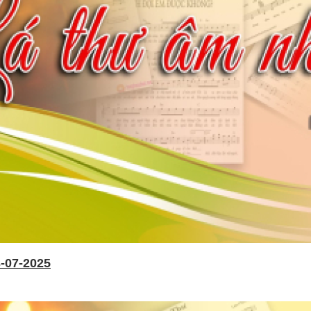
-07-2025