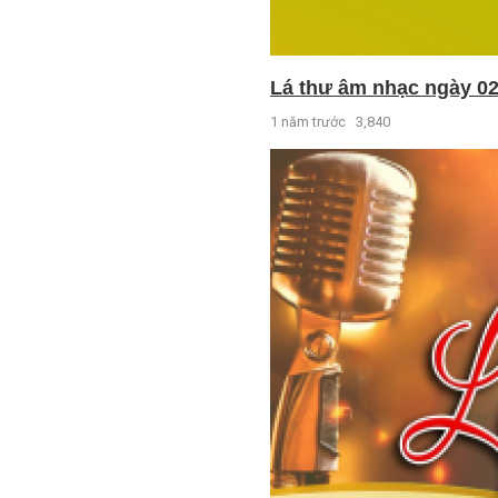
Lá thư âm nhạc ngày 02
1 năm trước
3,840