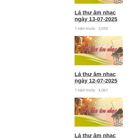
Lá thư âm nhạc
ngày 13-07-2025
1 năm trước
3,055
Lá thư âm nhạc
ngày 12-07-2025
1 năm trước
3,061
Lá thư âm nhạc