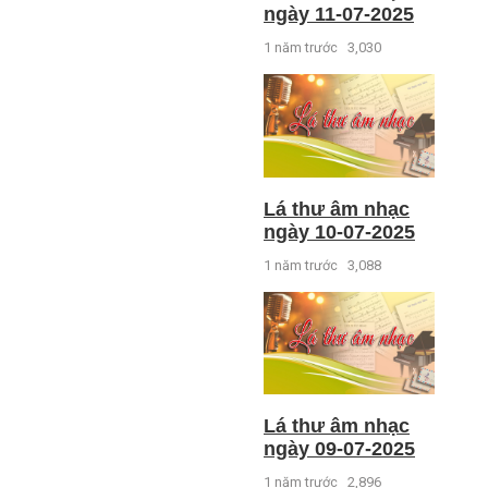
ngày 11-07-2025
1 năm trước
3,030
Lá thư âm nhạc
ngày 10-07-2025
1 năm trước
3,088
Lá thư âm nhạc
ngày 09-07-2025
1 năm trước
2,896