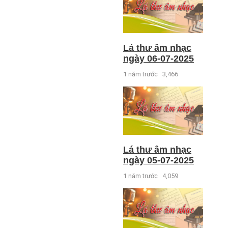
Lá thư âm nhạc
ngày 06-07-2025
1 năm trước
3,466
Lá thư âm nhạc
ngày 05-07-2025
1 năm trước
4,059