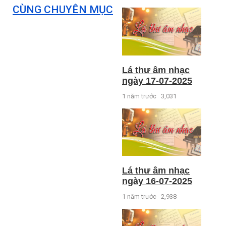
CÙNG CHUYÊN MỤC
Lá thư âm nhạc
ngày 17-07-2025
1 năm trước
3,031
Lá thư âm nhạc
ngày 16-07-2025
1 năm trước
2,938