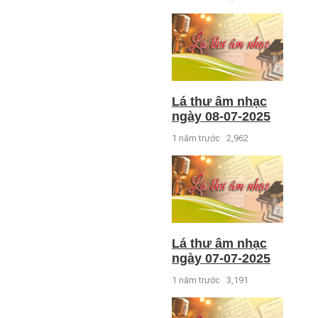
Lá thư âm nhạc
ngày 08-07-2025
1 năm trước
2,962
Lá thư âm nhạc
ngày 07-07-2025
1 năm trước
3,191