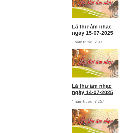
Lá thư âm nhạc
ngày 15-07-2025
1 năm trước
2,901
Lá thư âm nhạc
ngày 14-07-2025
1 năm trước
3,257