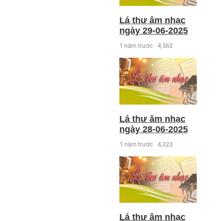
Lá thư âm nhạc
ngày 29-06-2025
1 năm trước
4,563
Lá thư âm nhạc
ngày 28-06-2025
1 năm trước
4,323
Lá thư âm nhạc