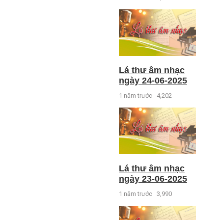
Lá thư âm nhạc
ngày 24-06-2025
1 năm trước
4,202
Lá thư âm nhạc
ngày 23-06-2025
1 năm trước
3,990