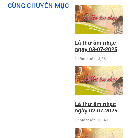
CÙNG CHUYÊN MỤC
Lá thư âm nhạc
ngày 03-07-2025
1 năm trước
3,861
Lá thư âm nhạc
ngày 02-07-2025
1 năm trước
3,840