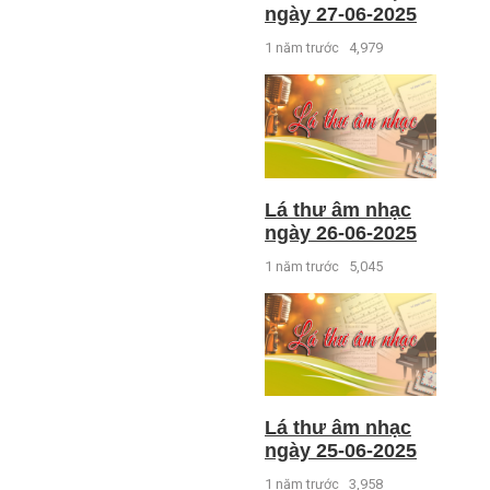
ngày 27-06-2025
1 năm trước
4,979
Lá thư âm nhạc
ngày 26-06-2025
1 năm trước
5,045
Lá thư âm nhạc
ngày 25-06-2025
1 năm trước
3,958