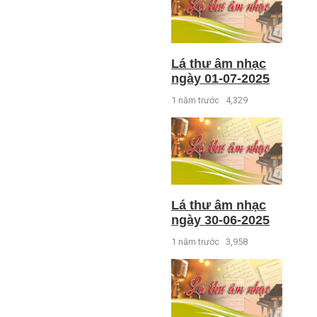
Lá thư âm nhạc
ngày 01-07-2025
1 năm trước
4,329
Lá thư âm nhạc
ngày 30-06-2025
1 năm trước
3,958