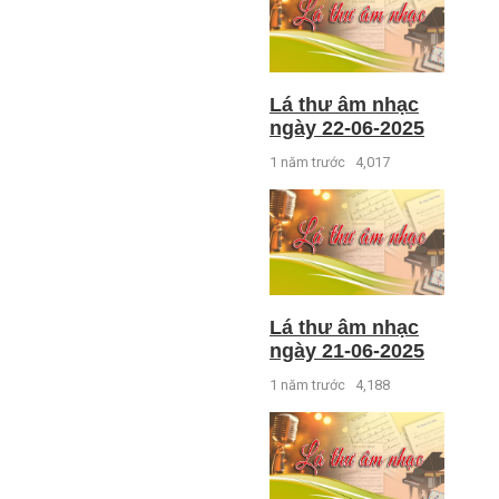
Lá thư âm nhạc
ngày 22-06-2025
1 năm trước
4,017
Lá thư âm nhạc
ngày 21-06-2025
1 năm trước
4,188