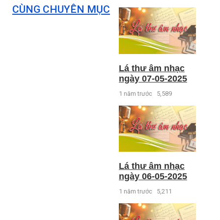
CÙNG CHUYÊN MỤC
Lá thư âm nhạc
ngày 07-05-2025
1 năm trước
5,589
Lá thư âm nhạc
ngày 06-05-2025
1 năm trước
5,211