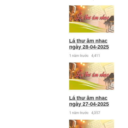
Lá thư âm nhạc
ngày 28-04-2025
1 năm trước
4,411
Lá thư âm nhạc
ngày 27-04-2025
1 năm trước
4,357