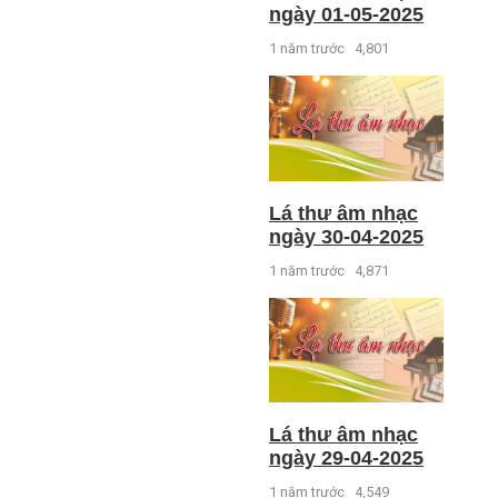
ngày 01-05-2025
1 năm trước
4,801
Lá thư âm nhạc
ngày 30-04-2025
1 năm trước
4,871
Lá thư âm nhạc
ngày 29-04-2025
1 năm trước
4,549