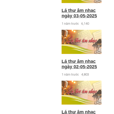
Lá thư âm nhạc
ngày 03-05-2025
1 năm trước
6,140
Lá thư âm nhạc
ngày 02-05-2025
1 năm trước
4,803
Lá thư âm nhạc