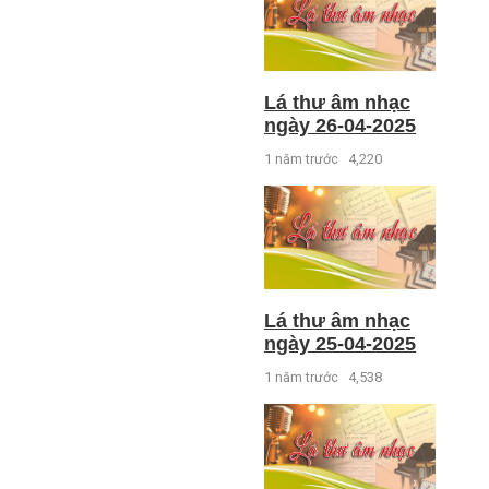
Lá thư âm nhạc
ngày 26-04-2025
1 năm trước
4,220
Lá thư âm nhạc
ngày 25-04-2025
1 năm trước
4,538