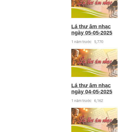
Lá thư âm nhạc
ngày 05-05-2025
1 năm trước
5,770
Lá thư âm nhạc
ngày 04-05-2025
1 năm trước
6,162