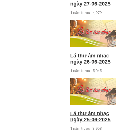
ngày 27-06-2025
1 năm trước
4,979
Lá thư âm nhạc
ngày 26-06-2025
1 năm trước
5,045
Lá thư âm nhạc
ngày 25-06-2025
1 năm trước
3,958