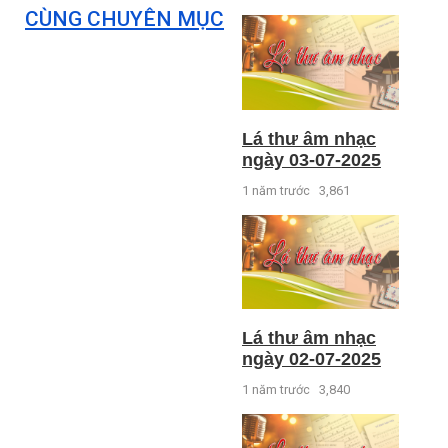
CÙNG CHUYÊN MỤC
Lá thư âm nhạc
ngày 03-07-2025
1 năm trước
3,861
Lá thư âm nhạc
ngày 02-07-2025
1 năm trước
3,840