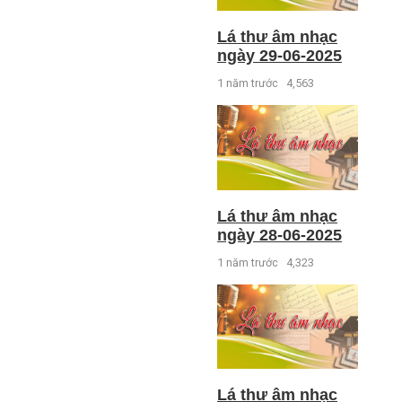
Lá thư âm nhạc
ngày 29-06-2025
1 năm trước
4,563
Lá thư âm nhạc
ngày 28-06-2025
1 năm trước
4,323
Lá thư âm nhạc