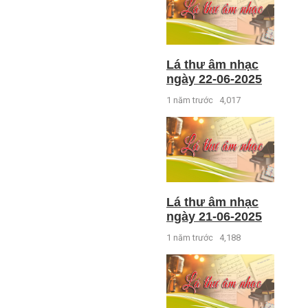
Lá thư âm nhạc
ngày 22-06-2025
1 năm trước
4,017
Lá thư âm nhạc
ngày 21-06-2025
1 năm trước
4,188