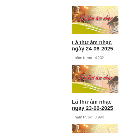
Lá thư âm nhạc
ngày 24-06-2025
1 năm trước
4,202
Lá thư âm nhạc
ngày 23-06-2025
1 năm trước
3,990