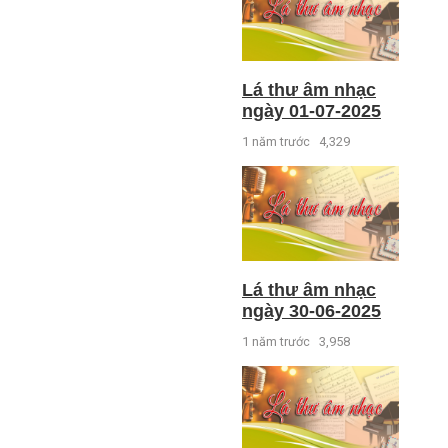
Lá thư âm nhạc
ngày 01-07-2025
1 năm trước
4,329
Lá thư âm nhạc
ngày 30-06-2025
1 năm trước
3,958