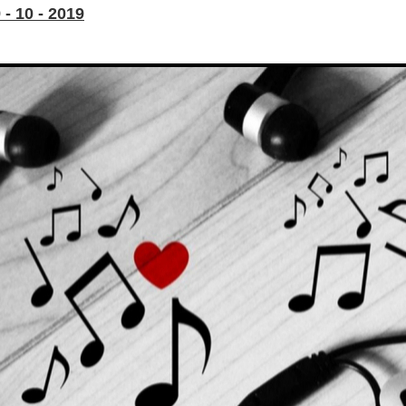
- 10 - 2019