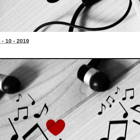
- 10 - 2019