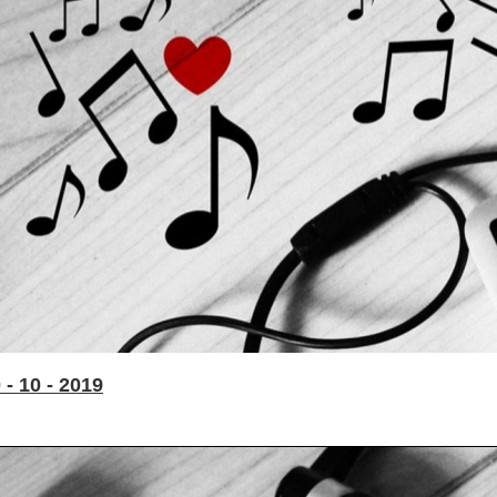
- 10 - 2019