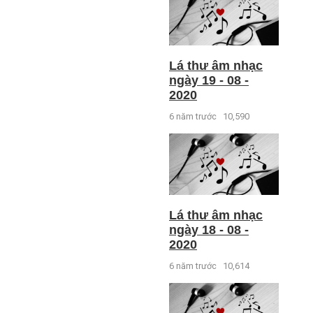
Lá thư âm nhạc
ngày 19 - 08 -
2020
6 năm trước
10,590
Lá thư âm nhạc
ngày 18 - 08 -
2020
6 năm trước
10,614