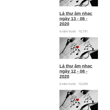
Lá thư âm nhạc
ngày 13 - 08 -
2020
6 năm trước
10,751
Lá thư âm nhạc
ngày 12 - 08 -
2020
6 năm trước
10,269