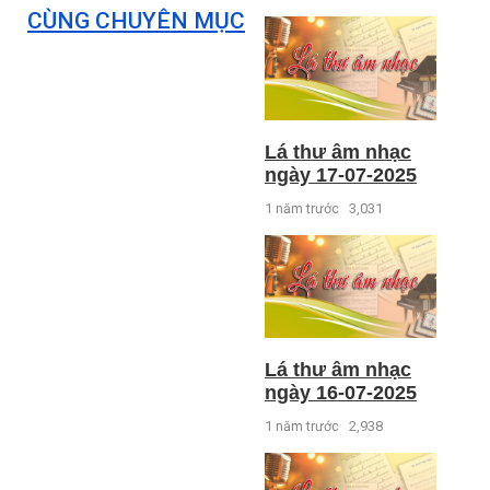
CÙNG CHUYÊN MỤC
Lá thư âm nhạc
ngày 17-07-2025
1 năm trước
3,031
Lá thư âm nhạc
ngày 16-07-2025
1 năm trước
2,938