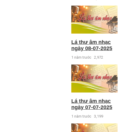
Lá thư âm nhạc
ngày 08-07-2025
1 năm trước
2,972
Lá thư âm nhạc
ngày 07-07-2025
1 năm trước
3,199