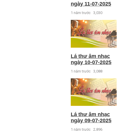
ngày 11-07-2025
1 năm trước
3,030
Lá thư âm nhạc
ngày 10-07-2025
1 năm trước
3,088
Lá thư âm nhạc
ngày 09-07-2025
1 năm trước
2,896