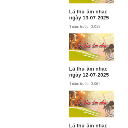
Lá thư âm nhạc
ngày 13-07-2025
1 năm trước
3,055
Lá thư âm nhạc
ngày 12-07-2025
1 năm trước
3,061
Lá thư âm nhạc