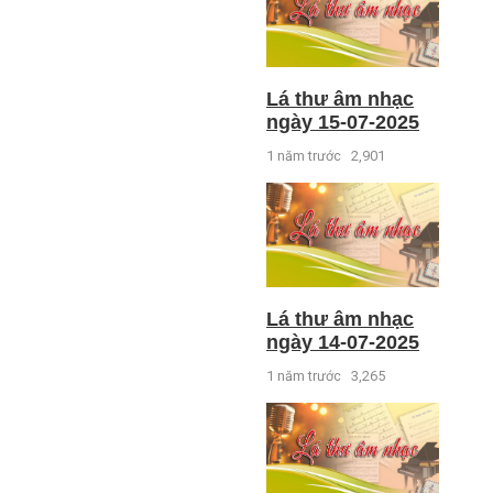
Lá thư âm nhạc
ngày 15-07-2025
1 năm trước
2,901
Lá thư âm nhạc
ngày 14-07-2025
1 năm trước
3,265