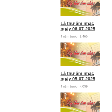
Lá thư âm nhạc
ngày 06-07-2025
1 năm trước
3,466
Lá thư âm nhạc
ngày 05-07-2025
1 năm trước
4,059