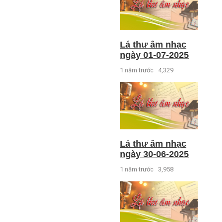
Lá thư âm nhạc
ngày 01-07-2025
1 năm trước
4,329
Lá thư âm nhạc
ngày 30-06-2025
1 năm trước
3,958