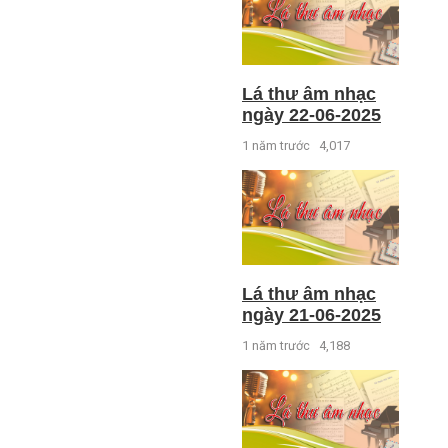
Lá thư âm nhạc
ngày 22-06-2025
1 năm trước
4,017
Lá thư âm nhạc
ngày 21-06-2025
1 năm trước
4,188