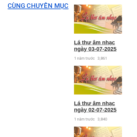
CÙNG CHUYÊN MỤC
Lá thư âm nhạc
ngày 03-07-2025
1 năm trước
3,861
Lá thư âm nhạc
ngày 02-07-2025
1 năm trước
3,840