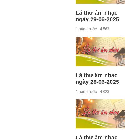
Lá thư âm nhạc
ngày 29-06-2025
1 năm trước
4,563
Lá thư âm nhạc
ngày 28-06-2025
1 năm trước
4,323
Lá thư âm nhạc