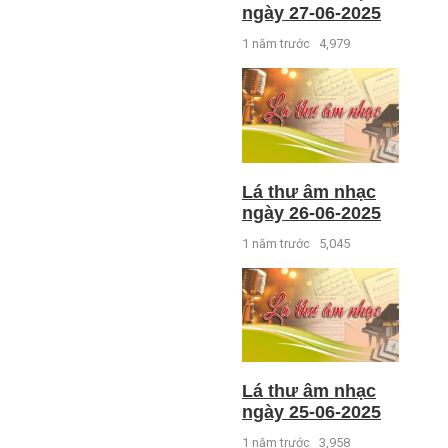
ngày 27-06-2025
1 năm trước
4,979
Lá thư âm nhạc
ngày 26-06-2025
1 năm trước
5,045
Lá thư âm nhạc
ngày 25-06-2025
1 năm trước
3,958