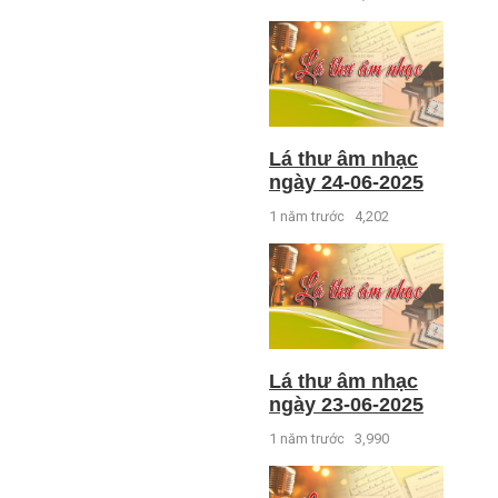
Lá thư âm nhạc
ngày 24-06-2025
1 năm trước
4,202
Lá thư âm nhạc
ngày 23-06-2025
1 năm trước
3,990