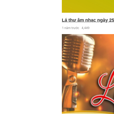
Lá thư âm nhạc ngày 25
1 năm trước
4,449