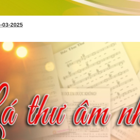
-03-2025