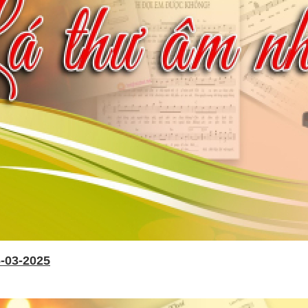
-03-2025