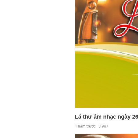
Lá thư âm nhạc ngày 26
1 năm trước
3,987