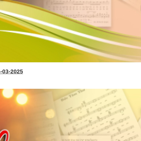
-03-2025