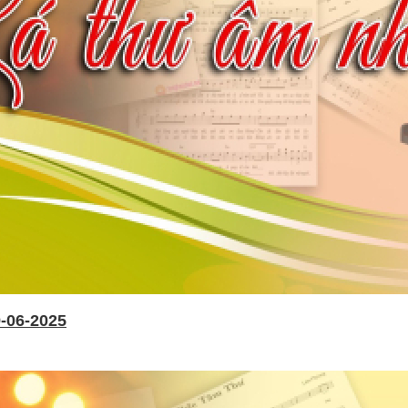
-06-2025