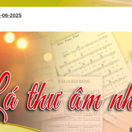
-06-2025