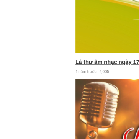
Lá thư âm nhạc ngày 17
1 năm trước
4,005