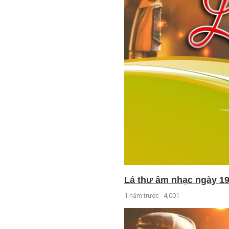
Lá thư âm nhạc ngày 19
1 năm trước
4,001