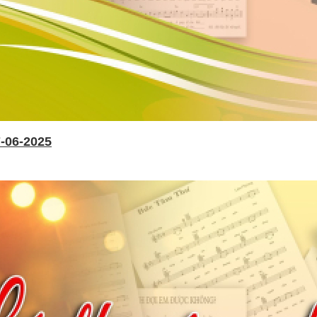
-06-2025