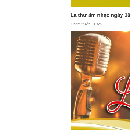
Lá thư âm nhạc ngày 18
1 năm trước
3,926