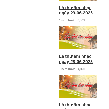
Lá thư âm nhạc
ngày 29-06-2025
1 năm trước
4,563
Lá thư âm nhạc
ngày 28-06-2025
1 năm trước
4,323
Lá thư âm nhạc