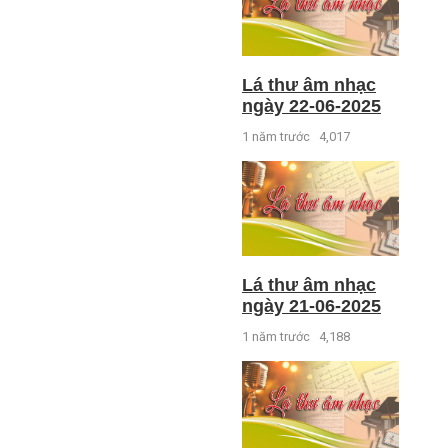
Lá thư âm nhạc
ngày 22-06-2025
1 năm trước
4,017
Lá thư âm nhạc
ngày 21-06-2025
1 năm trước
4,188