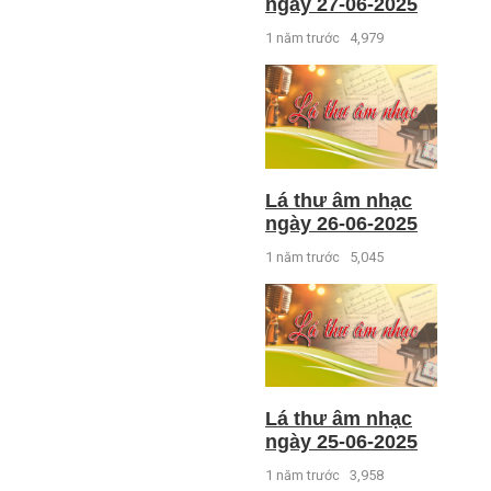
ngày 27-06-2025
1 năm trước
4,979
Lá thư âm nhạc
ngày 26-06-2025
1 năm trước
5,045
Lá thư âm nhạc
ngày 25-06-2025
1 năm trước
3,958