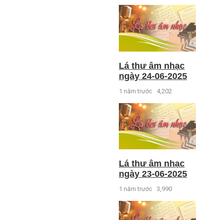
Lá thư âm nhạc
ngày 24-06-2025
1 năm trước
4,202
Lá thư âm nhạc
ngày 23-06-2025
1 năm trước
3,990