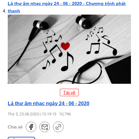
Lá thư âm nhạc ngày 24 - 06 - 2020 - Chương trình phát
thanh
Tải về
Lá thư âm nhạc ngày 24 - 06 - 2020
Thứ 5, 25.06.2020 | 15:19:13
10,796
Chia sẻ