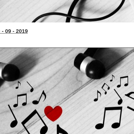
- 09 - 2019