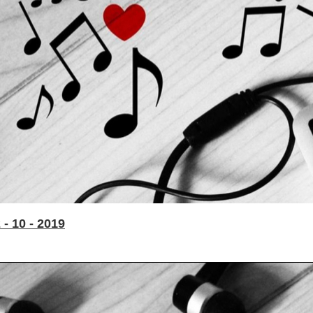
- 10 - 2019