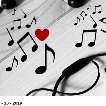
- 10 - 2019