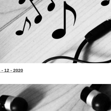
- 12 - 2020