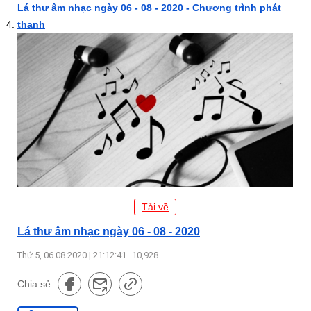
Lá thư âm nhạc ngày 06 - 08 - 2020 - Chương trình phát
thanh
Tải về
Lá thư âm nhạc ngày 06 - 08 - 2020
Thứ 5, 06.08.2020 | 21:12:41
10,928
Chia sẻ