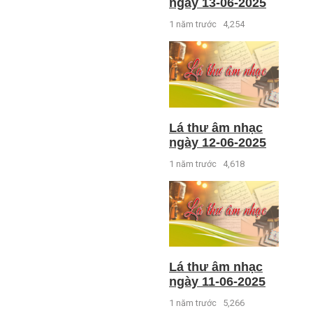
ngày 13-06-2025
1 năm trước
4,254
Lá thư âm nhạc
ngày 12-06-2025
1 năm trước
4,618
Lá thư âm nhạc
ngày 11-06-2025
1 năm trước
5,266