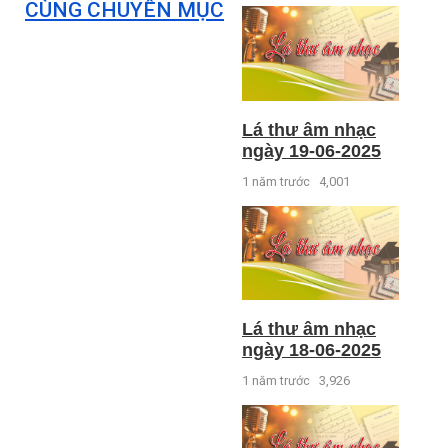
CÙNG CHUYÊN MỤC
Lá thư âm nhạc
ngày 19-06-2025
1 năm trước
4,001
Lá thư âm nhạc
ngày 18-06-2025
1 năm trước
3,926