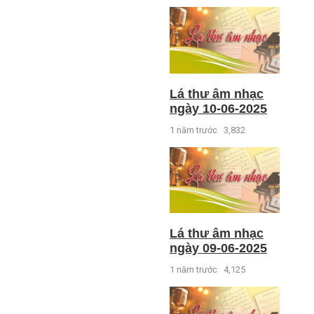
Lá thư âm nhạc
ngày 10-06-2025
1 năm trước
3,832
Lá thư âm nhạc
ngày 09-06-2025
1 năm trước
4,125