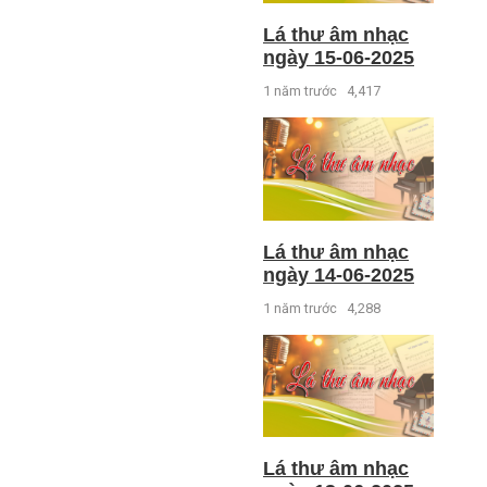
Lá thư âm nhạc
ngày 15-06-2025
1 năm trước
4,417
Lá thư âm nhạc
ngày 14-06-2025
1 năm trước
4,288
Lá thư âm nhạc