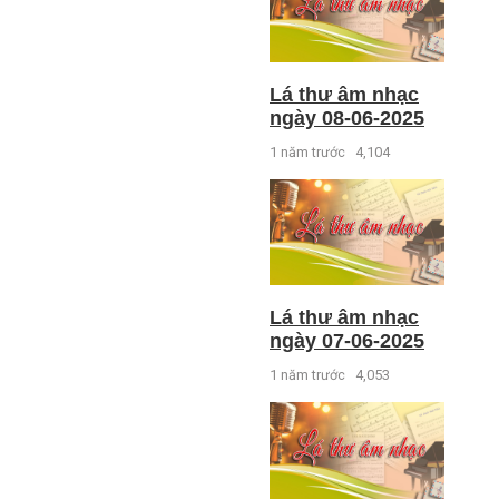
Lá thư âm nhạc
ngày 08-06-2025
1 năm trước
4,104
Lá thư âm nhạc
ngày 07-06-2025
1 năm trước
4,053