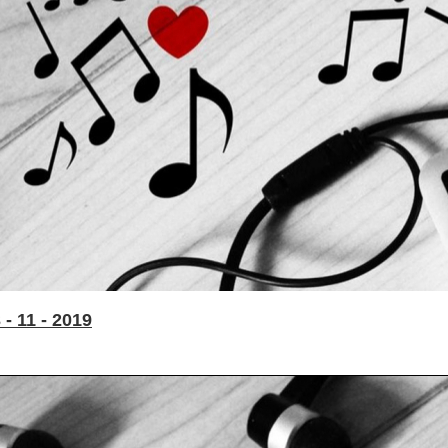
- 11 - 2019