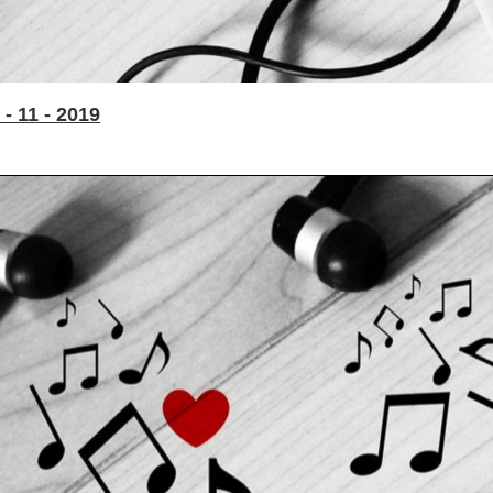
- 11 - 2019