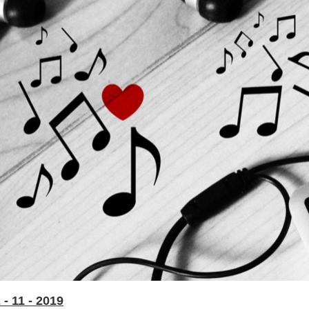
- 11 - 2019