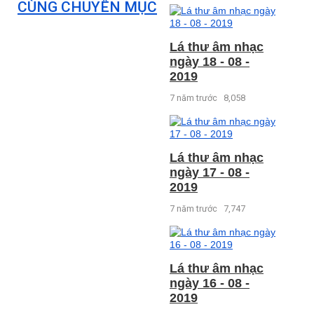
CÙNG CHUYÊN MỤC
Lá thư âm nhạc
ngày 18 - 08 -
2019
7 năm trước
8,058
Lá thư âm nhạc
ngày 17 - 08 -
2019
7 năm trước
7,747
Lá thư âm nhạc
ngày 16 - 08 -
2019