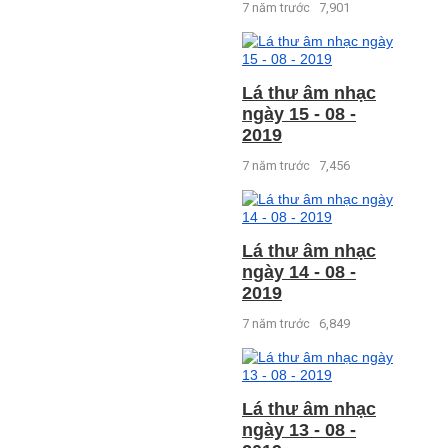
7 năm trước
7,901
Lá thư âm nhạc
ngày 15 - 08 -
2019
7 năm trước
7,456
Lá thư âm nhạc
ngày 14 - 08 -
2019
7 năm trước
6,849
Lá thư âm nhạc
ngày 13 - 08 -