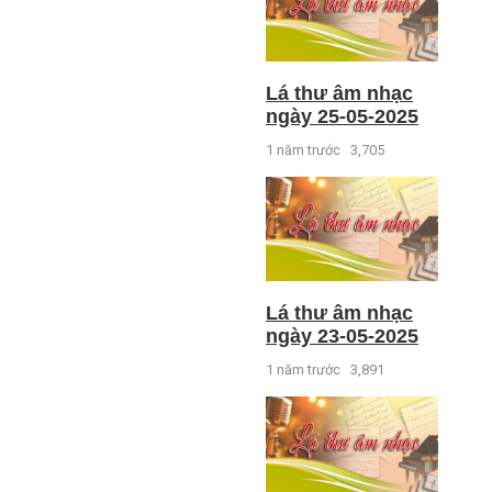
Lá thư âm nhạc
ngày 25-05-2025
1 năm trước
3,705
Lá thư âm nhạc
ngày 23-05-2025
1 năm trước
3,891