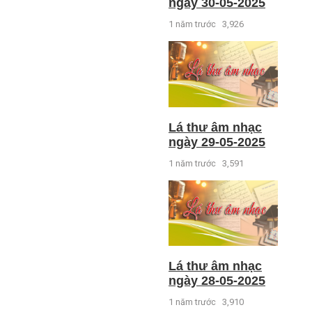
ngày 30-05-2025
1 năm trước
3,926
Lá thư âm nhạc
ngày 29-05-2025
1 năm trước
3,591
Lá thư âm nhạc
ngày 28-05-2025
1 năm trước
3,910