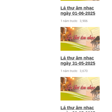
Lá thư âm nhạc
ngày 01-06-2025
1 năm trước
3,906
Lá thư âm nhạc
ngày 31-05-2025
1 năm trước
3,670
Lá thư âm nhạc