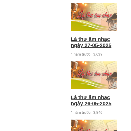
Lá thư âm nhạc
ngày 27-05-2025
1 năm trước
3,639
Lá thư âm nhạc
ngày 26-05-2025
1 năm trước
3,846