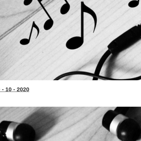
- 10 - 2020