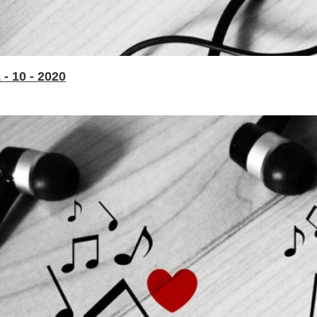
- 10 - 2020