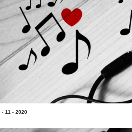
- 11 - 2020