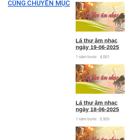
CÙNG CHUYÊN MỤC
Lá thư âm nhạc
ngày 19-06-2025
1 năm trước
4,001
Lá thư âm nhạc
ngày 18-06-2025
1 năm trước
3,926