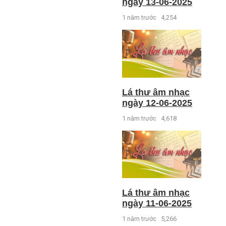
ngày 13-06-2025
1 năm trước
4,254
Lá thư âm nhạc
ngày 12-06-2025
1 năm trước
4,618
Lá thư âm nhạc
ngày 11-06-2025
1 năm trước
5,266