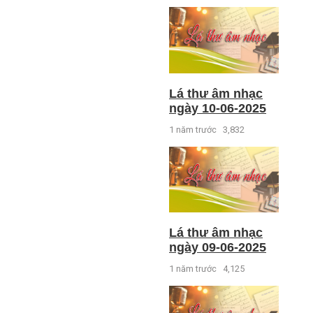
Lá thư âm nhạc
ngày 10-06-2025
1 năm trước
3,832
Lá thư âm nhạc
ngày 09-06-2025
1 năm trước
4,125