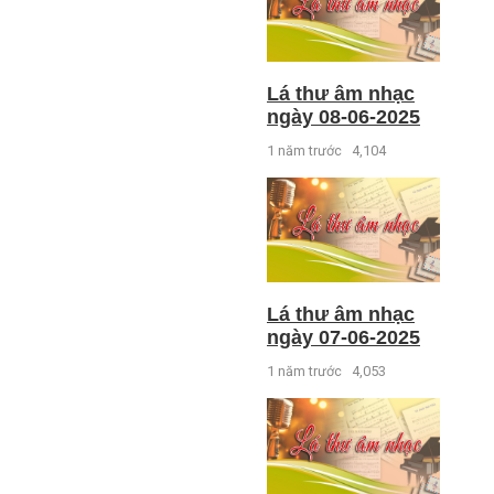
Lá thư âm nhạc
ngày 08-06-2025
1 năm trước
4,104
Lá thư âm nhạc
ngày 07-06-2025
1 năm trước
4,053