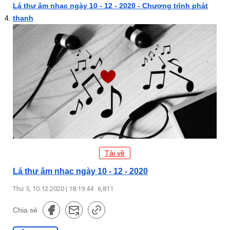
Lá thư âm nhạc ngày 10 - 12 - 2020 - Chương trình phát
thanh
Tải về
Lá thư âm nhạc ngày 10 - 12 - 2020
Thứ 5, 10.12.2020 | 18:19:44
6,811
Chia sẻ