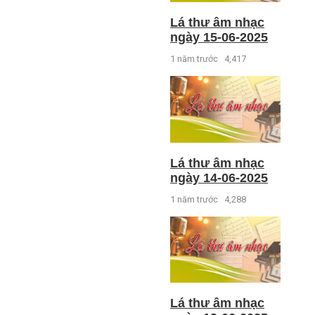
Lá thư âm nhạc
ngày 15-06-2025
1 năm trước
4,417
Lá thư âm nhạc
ngày 14-06-2025
1 năm trước
4,288
Lá thư âm nhạc